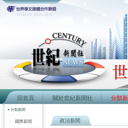
TODAY 2026.08.07
回首頁
關於世紀新聞社
分類新
分類新聞
政治新聞
國際新聞