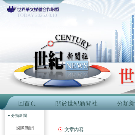
TODAY 2026.08.10
回首頁
關於世紀新聞社
分類新
分類新聞
國際新聞
文章內容