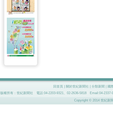
回首頁
|
關於世紀新聞社
|
分類新聞
|
國
版權所有：世紀新聞社 電話:04-2203-9321、02-2636-5818 Email:04-
Copyright © 2014 世紀新聞社