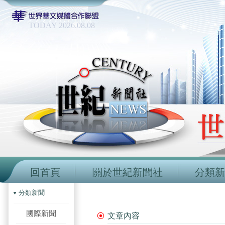
TODAY 2026.08.08
回首頁
關於世紀新聞社
分類新
分類新聞
國際新聞
文章內容