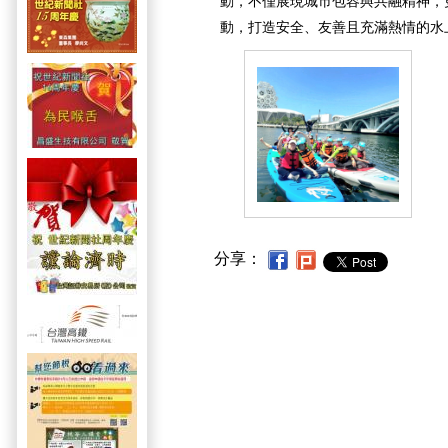
動，不僅展現城市包容與共融精神，
動，打造安全、友善且充滿熱情的水
分享：