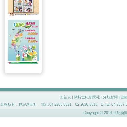
回首頁
|
關於世紀新聞社
|
分類新聞
|
國
版權所有：世紀新聞社 電話:04-2203-9321、02-2636-5818 Email:04-
Copyright © 2014 世紀新聞社