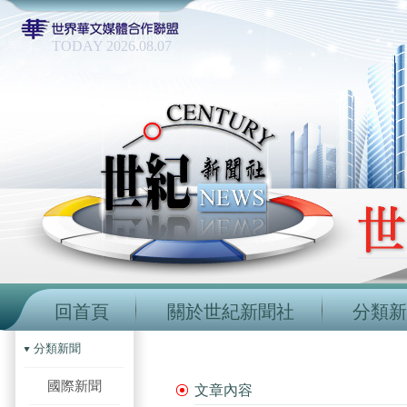
TODAY 2026.08.07
回首頁
關於世紀新聞社
分類新
分類新聞
國際新聞
文章內容