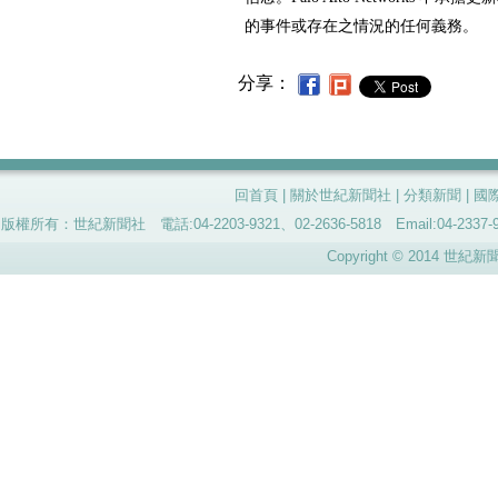
的事件或存在之情況的任何義務。
分享：
回首頁
|
關於世紀新聞社
|
分類新聞
|
國
版權所有：世紀新聞社 電話:04-2203-9321、02-2636-5818 Email:04-
Copyright © 2014 世紀新聞社