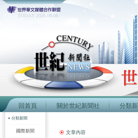
TODAY 2026.08.08
回首頁
關於世紀新聞社
分類新
分類新聞
國際新聞
文章內容