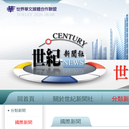
TODAY 2026.08.08
回首頁
關於世紀新聞社
分類新
分類新聞
國際新聞
國際新聞