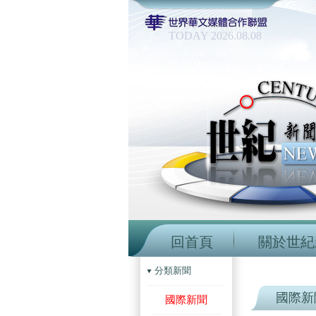
TODAY 2026.08.08
回首頁
關於世紀
分類新聞
國際新
國際新聞