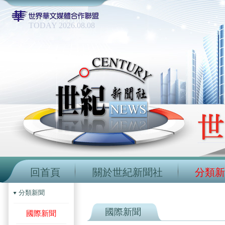
TODAY 2026.08.08
回首頁
關於世紀新聞社
分類新
分類新聞
國際新聞
國際新聞