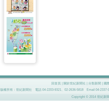
回首頁
|
關於世紀新聞社
|
分類新聞
|
國
版權所有：世紀新聞社 電話:04-2203-9321、02-2636-5818 Email:04-
Copyright © 2014 世紀新聞社