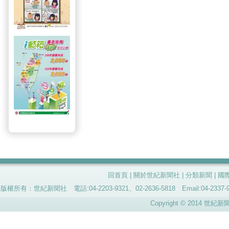
回首頁
|
關於世紀新聞社
|
分類新聞
|
國
版權所有：世紀新聞社 電話:04-2203-9321、02-2636-5818 Email:04-
Copyright © 2014 世紀新聞社