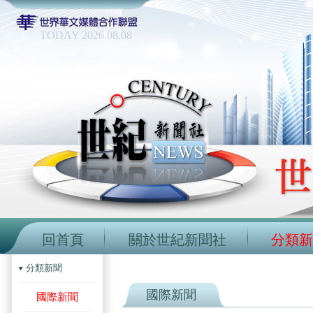
TODAY 2026.08.08
回首頁
關於世紀新聞社
分類新
分類新聞
國際新聞
國際新聞