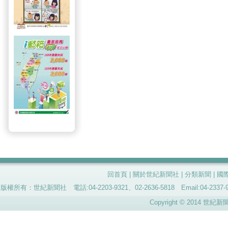
回首頁
|
關於世紀新聞社
|
分類新聞
|
國
版權所有：世紀新聞社 電話:04-2203-9321、02-2636-5818 Email:04-
Copyright © 2014 世紀新聞社