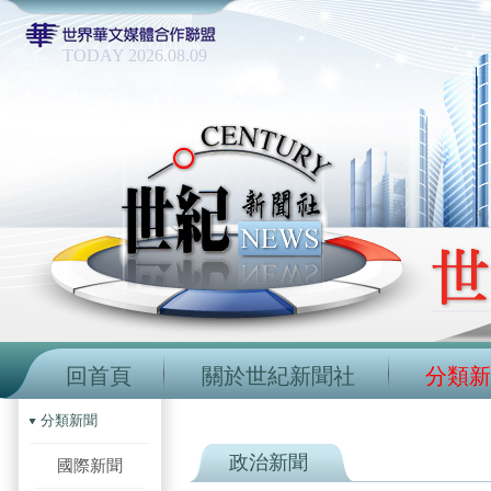
TODAY 2026.08.09
回首頁
關於世紀新聞社
分類新
分類新聞
政治新聞
國際新聞