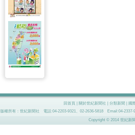
回首頁
|
關於世紀新聞社
|
分類新聞
|
國
版權所有：世紀新聞社 電話:04-2203-9321、02-2636-5818 Email:04-
Copyright © 2014 世紀新聞社