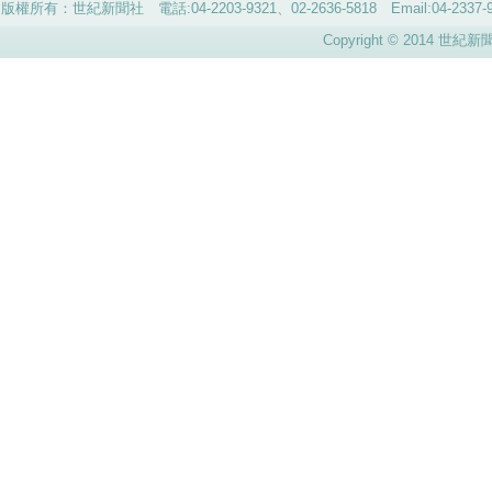
版權所有：世紀新聞社 電話:04-2203-9321、02-2636-5818 Email:04-
Copyright © 2014 世紀新聞社