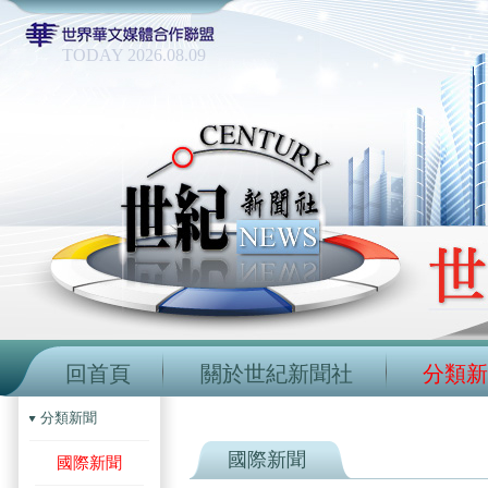
TODAY 2026.08.09
回首頁
關於世紀新聞社
分類新
分類新聞
國際新聞
國際新聞