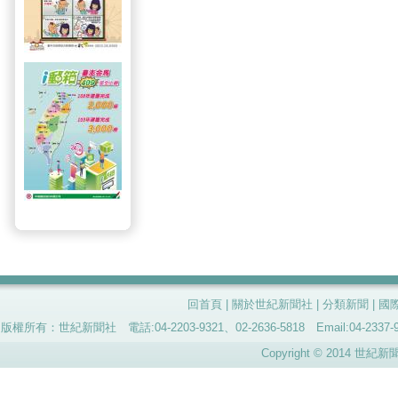
回首頁
|
關於世紀新聞社
|
分類新聞
|
國
版權所有：世紀新聞社 電話:04-2203-9321、02-2636-5818 Email:04-
Copyright © 2014 世紀新聞社