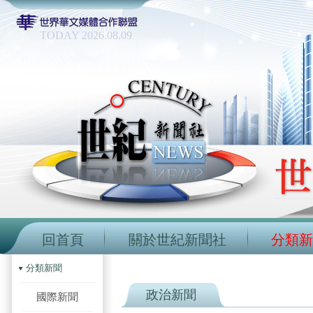
TODAY 2026.08.09
回首頁
關於世紀新聞社
分類新
分類新聞
政治新聞
國際新聞