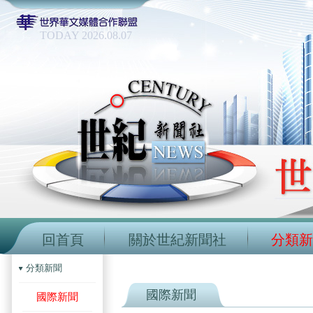
TODAY 2026.08.07
回首頁
關於世紀新聞社
分類新
分類新聞
國際新聞
國際新聞