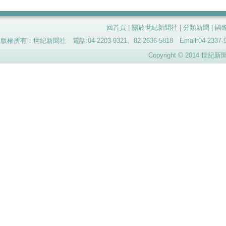
回首頁
|
關於世紀新聞社
|
分類新聞
|
國
版權所有：世紀新聞社 電話:04-2203-9321、02-2636-5818 Email:04-
Copyright © 2014 世紀新聞社