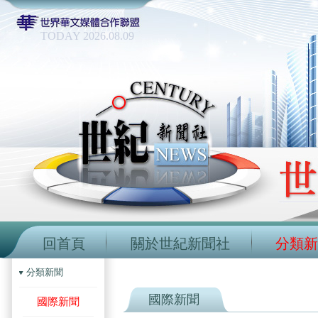
TODAY 2026.08.09
回首頁
關於世紀新聞社
分類新
分類新聞
國際新聞
國際新聞