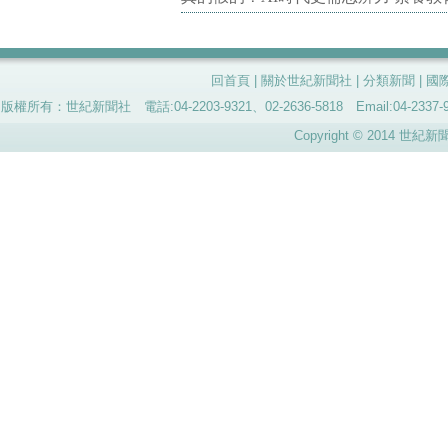
回首頁
|
關於世紀新聞社
|
分類新聞
|
國
版權所有：世紀新聞社 電話:04-2203-9321、02-2636-5818 Email:04-
Copyright © 2014 世紀新聞社