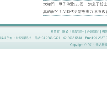
太極門一甲子傳愛123國 洪道子博
真的假的？AI時代更需思辨力 素養
回首頁
|
關於世紀新聞社
|
分類新聞
|
國
版權所有：世紀新聞社 電話:04-2203-9321、02-2636-5818 Email:04-
Copyright © 2014 世紀新聞社