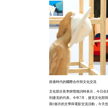
疫後時代的國際合作與文化交流
文化部次長李靜慧致詞時表示，今日在
到捷克的代表。今年7月，捷克文化部
期1個月的文學與電影交流活動，今天也