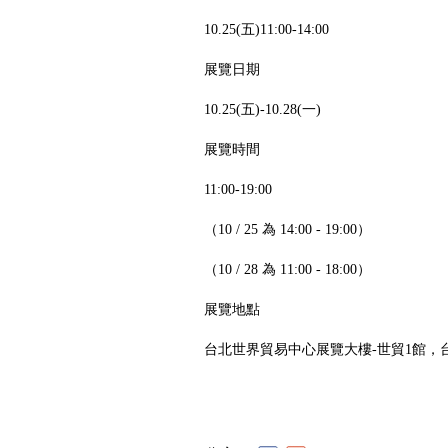
10.25(五)11:00-14:00
展覽日期
10.25(五)-10.28(一)
展覽時間
11:00-19:00
（10 / 25 為 14:00 - 19:00）
（10 / 28 為 11:00 - 18:00）
展覽地點
台北世界貿易中心展覽大樓-世貿1館，