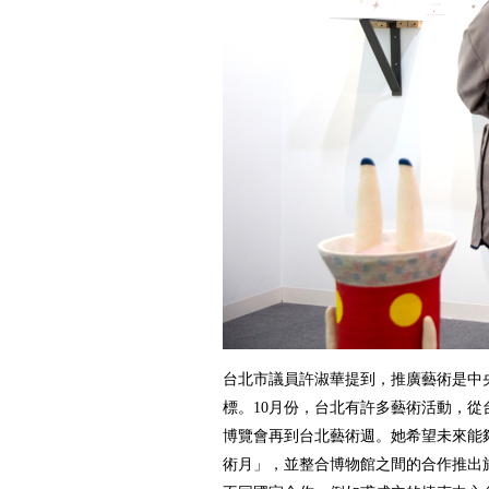
台北市議員許淑華提到，推廣藝術是中
標。10月份，台北有許多藝術活動，從
博覽會再到台北藝術週。她希望未來能
術月」，並整合博物館之間的合作推出