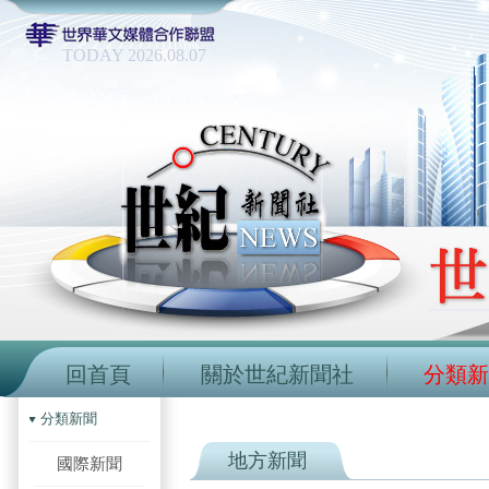
TODAY 2026.08.07
回首頁
關於世紀新聞社
分類新
分類新聞
地方新聞
國際新聞