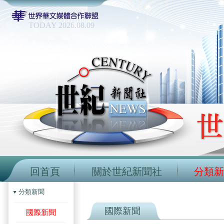
TODAY 2026.08.09
回首頁
關於世紀新聞社
分類新
分類新聞
國際新聞
國際新聞