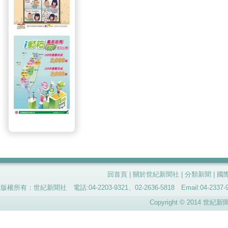
回首頁
|
關於世紀新聞社
|
分類新聞
|
國
版權所有：世紀新聞社 電話:04-2203-9321、02-2636-5818 Email:04-
Copyright © 2014 世紀新聞社