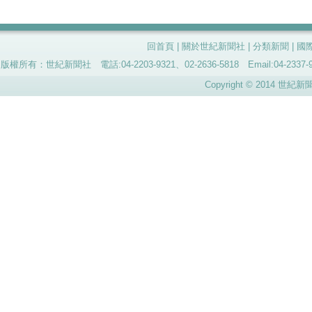
回首頁
|
關於世紀新聞社
|
分類新聞
|
國
版權所有：世紀新聞社 電話:04-2203-9321、02-2636-5818 Email:04-
Copyright © 2014 世紀新聞社