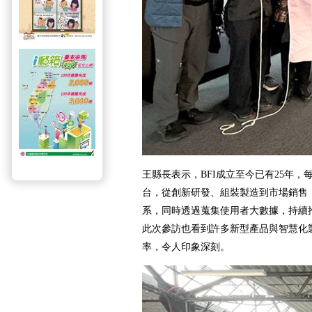
王縣長表示，BFI成立至今已有25年，每
台，從創新研發、組裝製造到市場銷售
系，同時透過蒐集使用者大數據，持續
此次參訪也看到許多新型產品與智慧化
率，令人印象深刻。