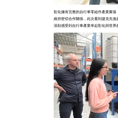
彰化擁有完整的自行車零組件產業聚落，
維持密切合作關係，此次看到捷克先進
深刻感受到自行車產業串起彰化與世界