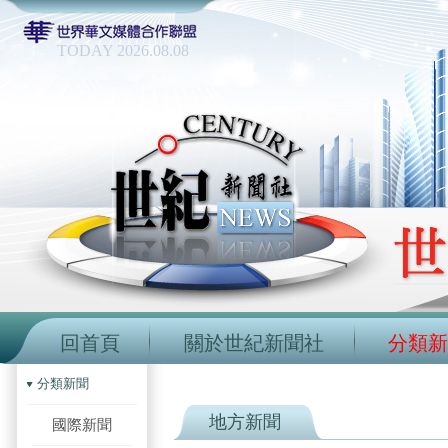
TODAY 2026.08.08
回首頁
關於世紀新聞社
分類新
分類新聞
地方新聞
國際新聞