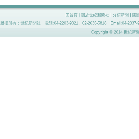
回首頁
|
關於世紀新聞社
|
分類新聞
|
國
版權所有：世紀新聞社 電話:04-2203-9321、02-2636-5818 Email:04-
Copyright © 2014 世紀新聞社