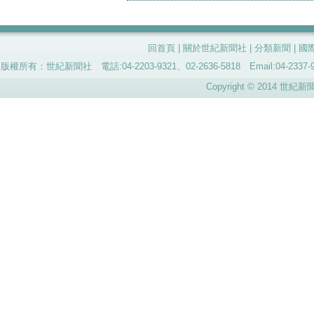
回首頁
|
關於世紀新聞社
|
分類新聞
|
國
版權所有：世紀新聞社 電話:04-2203-9321、02-2636-5818 Email:04-
Copyright © 2014 世紀新聞社