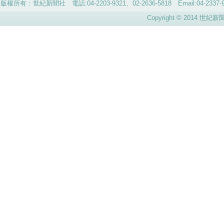
版權所有：世紀新聞社 電話:04-2203-9321、02-2636-5818 Email:04-
Copyright © 2014 世紀新聞社