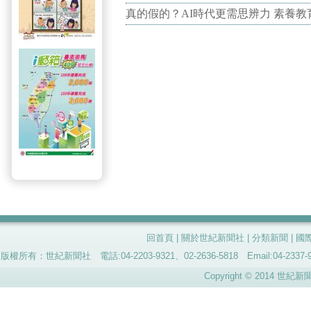
真的假的？AI時代更需思辨力 素養
回首頁
|
關於世紀新聞社
|
分類新聞
|
國
版權所有：世紀新聞社 電話:04-2203-9321、02-2636-5818 Email:04-
Copyright © 2014 世紀新聞社