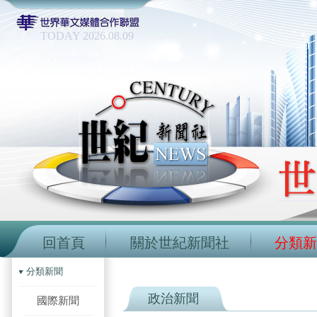
TODAY 2026.08.09
回首頁
關於世紀新聞社
分類新
分類新聞
政治新聞
國際新聞