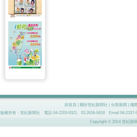
回首頁
|
關於世紀新聞社
|
分類新聞
|
國
版權所有：世紀新聞社 電話:04-2203-9321、02-2636-5818 Email:04-
Copyright © 2014 世紀新聞社