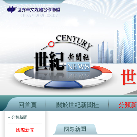
TODAY 2026.08.07
回首頁
關於世紀新聞社
分類新
分類新聞
國際新聞
國際新聞