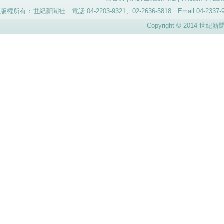
版權所有：世紀新聞社 電話:04-2203-9321、02-2636-5818 Email:04-
Copyright © 2014 世紀新聞社