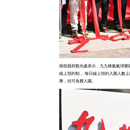
南投縣府觀光處表示，九九峰氦氣球樂
線上預約制，.每日線上預約入園人數上限2
乘，但可免費入園。