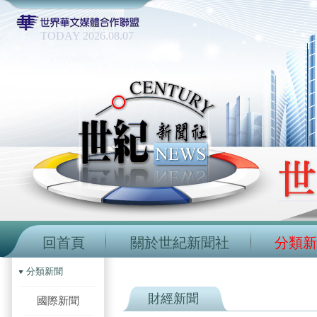
TODAY 2026.08.07
回首頁
關於世紀新聞社
分類新
分類新聞
財經新聞
國際新聞