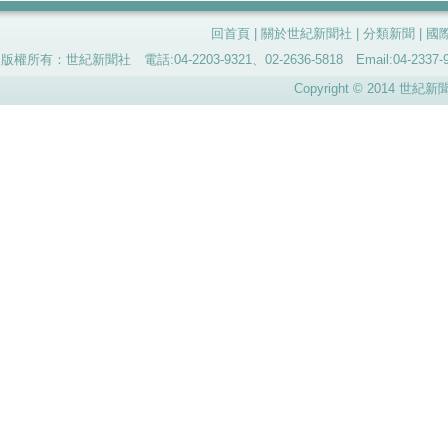
回首頁
|
關於世紀新聞社
|
分類新聞
|
國
版權所有：世紀新聞社 電話:04-2203-9321、02-2636-5818 Email:04-
Copyright © 2014 世紀新聞社