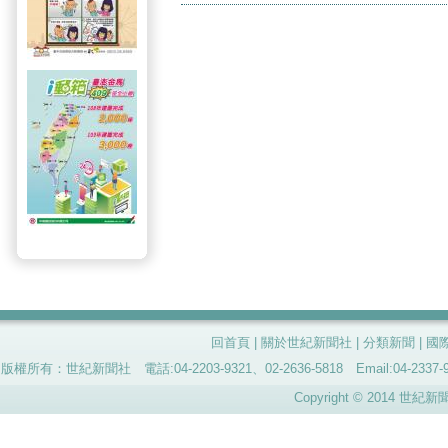
回首頁
|
關於世紀新聞社
|
分類新聞
|
國
版權所有：世紀新聞社 電話:04-2203-9321、02-2636-5818 Email:04-
Copyright © 2014 世紀新聞社