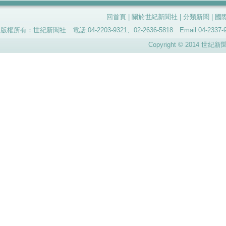
回首頁
|
關於世紀新聞社
|
分類新聞
|
國
版權所有：世紀新聞社 電話:04-2203-9321、02-2636-5818 Email:04-
Copyright © 2014 世紀新聞社