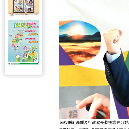
南投縣府新聞及行政處長蔡明志在啟動