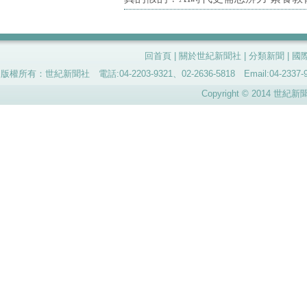
回首頁
|
關於世紀新聞社
|
分類新聞
|
國
版權所有：世紀新聞社 電話:04-2203-9321、02-2636-5818 Email:04-
Copyright © 2014 世紀新聞社