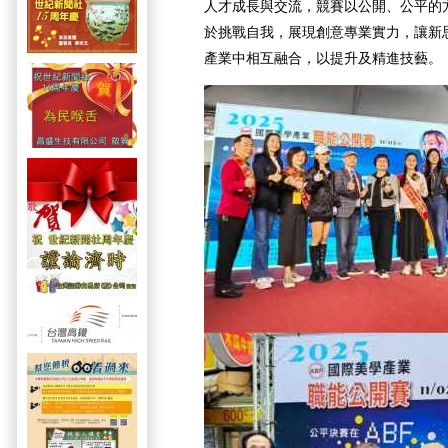
人才成長與交流，競賽以公開、公平的
於挑戰自我，展現創意專業實力，讓新
產業中相互融合，以提升及精進技藝。