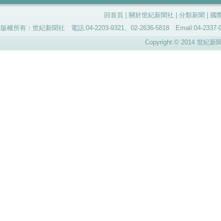
回首頁
|
關於世紀新聞社
|
分類新聞
|
國
版權所有：世紀新聞社 電話:04-2203-9321、02-2636-5818 Email:04-
Copyright © 2014 世紀新聞社