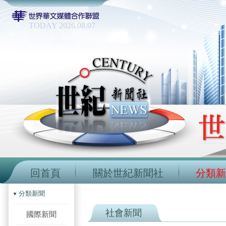
TODAY 2026.08.07
回首頁
關於世紀新聞社
分類新
分類新聞
社會新聞
國際新聞